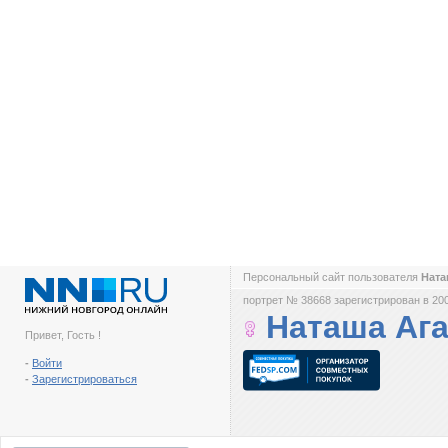
Персональный сайт пользователя
Нат
портрет № 38668 зарегистрирован в 200
Наташа Аг
Привет, Гость !
-
Войти
-
Зарегистрироваться